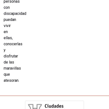
personas
con
discapacidad
puedan
vivir
en
ellas,
conocerlas
y
disfrutar
de las
maravillas
que
atesoran.