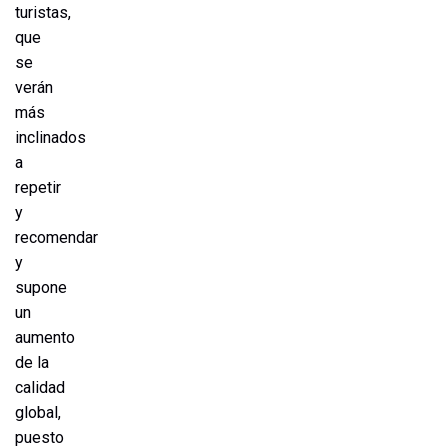
turistas,
que
se
verán
más
inclinados
a
repetir
y
recomendar
y
supone
un
aumento
de la
calidad
global,
puesto