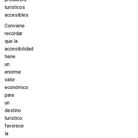
turísticos
accesibles.
Conviene
recordar
que la
accesibilidad
tiene
un
enorme
valor
económico
para
un
destino
turístico:
favorece
la