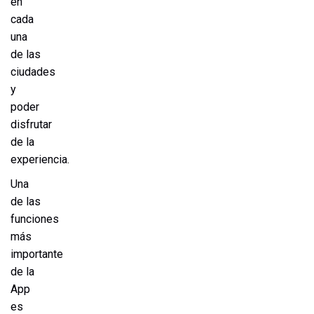
en
cada
una
de las
ciudades
y
poder
disfrutar
de la
experiencia.
Una
de las
funciones
más
importante
de la
App
es