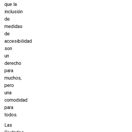
que la
inclusión
de
medidas
de
accesibilidad
son
un
derecho
para
muchos,
pero
una
comodidad
para
todos.
Las