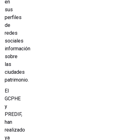
en
sus
perfiles
de
redes
sociales
información
sobre
las
ciudades
patrimonio.
El
GCPHE
y
PREDIF,
han
realizado
ya