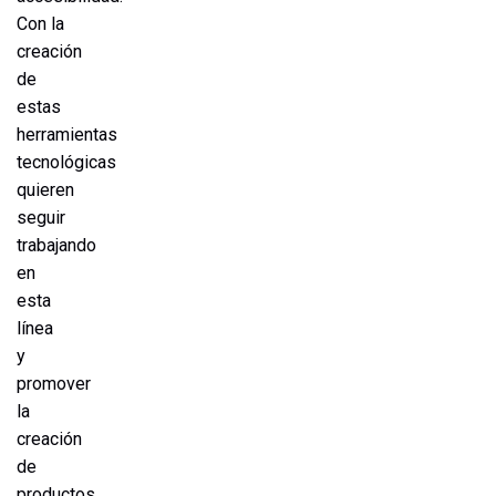
Con la
creación
de
estas
herramientas
tecnológicas
quieren
seguir
trabajando
en
esta
línea
y
promover
la
creación
de
productos