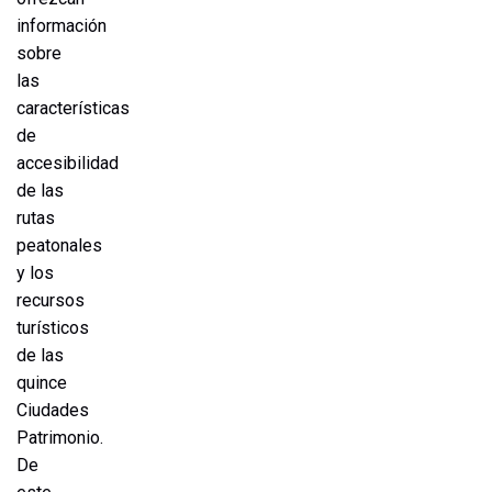
información
sobre
las
características
de
accesibilidad
de las
rutas
peatonales
y los
recursos
turísticos
de las
quince
Ciudades
Patrimonio.
De