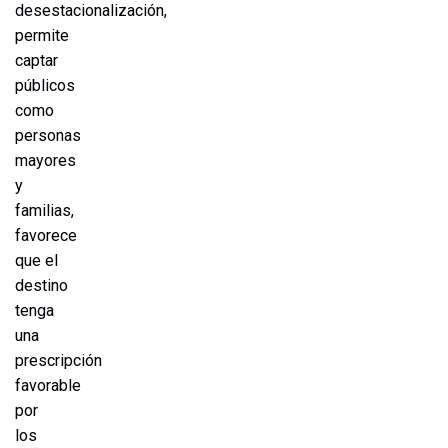
desestacionalización,
permite
captar
públicos
como
personas
mayores
y
familias,
favorece
que el
destino
tenga
una
prescripción
favorable
por
los