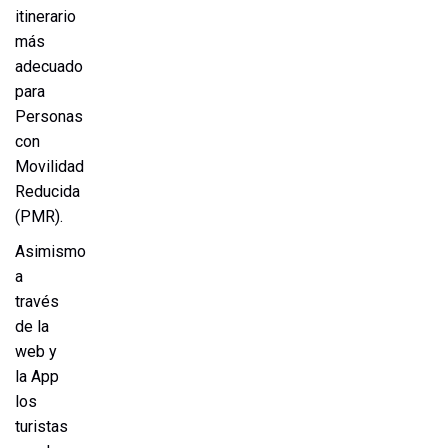
itinerario
más
adecuado
para
Personas
con
Movilidad
Reducida
(PMR).
Asimismo
a
través
de la
web y
la App
los
turistas