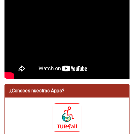
¿Conoces nuestras Apps?