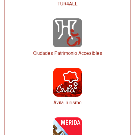
TUR4ALL
Ciudades Patrimonio Accesibles
Ávila Turismo