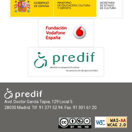
Avd. Doctor García Tapia, 129 Local 5.
28030 Madrid. Tlf. 91 371 52 94. Fax. 91 301 61 20