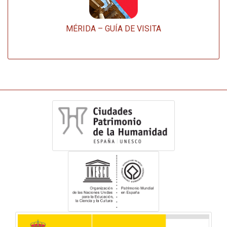
MÉRIDA – GUÍA DE VISITA