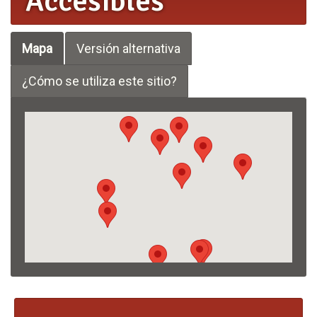
Accesibles
Mapa
Versión alternativa
¿Cómo se utiliza este sitio?